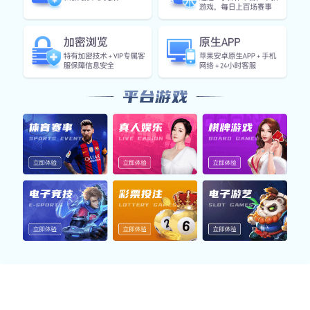
们明白，一个优秀球员能够在重大比赛中发挥决定性
作用。
此外，这次夺冠也极大提升了梅西在国际足坛的地
位，使他更加巩固了“史上最佳”的称号。世界杯冠军
对于任何一位球员来说都是终极追求，而梅西用自己
的努力证明了自己配得上这一荣誉，也为他的职业生
涯画上了圆满句号。
2、欧冠联赛的不朽成就
除了国家队层面的成功，梅西在俱乐部层面同样取得
了显著成就。其中，欧冠联赛无疑是他最为骄傲的一
部分。在巴萨效力期间，梅西帮助球队多次捧起这座
象征着欧洲俱乐部最高荣誉的大耳朵杯。他凭借出色
的表现，多次获得欧冠最佳射手称号。