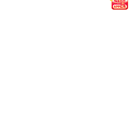
路。
4、个人奖项与突破记录
除了团队荣誉之外，个人奖项也是衡量一名顶级球员
的重要标志。梅西职业生涯获得过众多大奖，包括七
次金球奖，这是其他任何球员都无法比拟的重要成
就。这些奖励既体现出他的卓越表现，也是对他持续
努力的一种肯定。
在破纪录方面，梅西同样令人惊叹。他以超过700个
正式比赛进球的数据刷新了一系列历史纪录，如今依
然稳居射手榜前列。这不仅展示出他的天赋，更体现
出长期以来坚持训练与付出的成果。此外，他也是五
大联赛历史最佳射手，这份成就是他不断挑战自我的
结果，也是其他前锋望尘莫及的一项伟大记录。