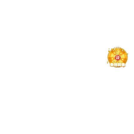
特别是在2009年和2011年的决赛中，梅西都以关键进
球和助攻帮助巴萨击败强敌，从而赢得冠军。那种技
术与智慧结合的踢法，让他成为对手心中的梦魇，也
使得整个欧洲都不敢小觑巴萨这个豪门。而这些成功
经历无疑增强了他个人品牌价值，为其日后的商业活
动奠定基础。
总之，在欧冠联赛中取得如此巨大的成功，不仅提升
了巴萨俱乐部的地位，同时也让我相信，他们有能力
继续创造历史。而这其中，梅西必然是不可或缺的一
环，他将永远被铭记于这段辉煌岁月之中。
3、奥运金牌与青训之路
2008年，北京奥运会成为梅西另一重要里程碑。在这