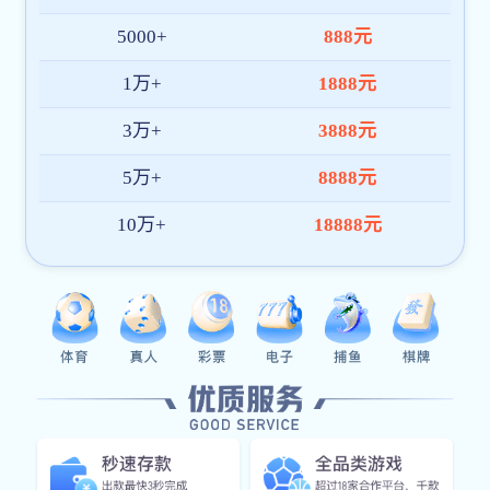
萧华透露阿门特交易至雄鹿消息将于七月七日正式公布
2026-08-07
10 次浏览