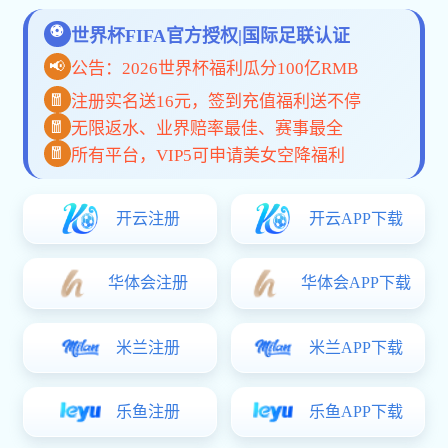
尼克杨揭秘库里与追梦的默契关系与情感支持背后的故
事
2026-08-08
4 次浏览
字母哥交易传闻再起NBA总决赛后或将迎来重大变动
2026-08-08
4 次浏览