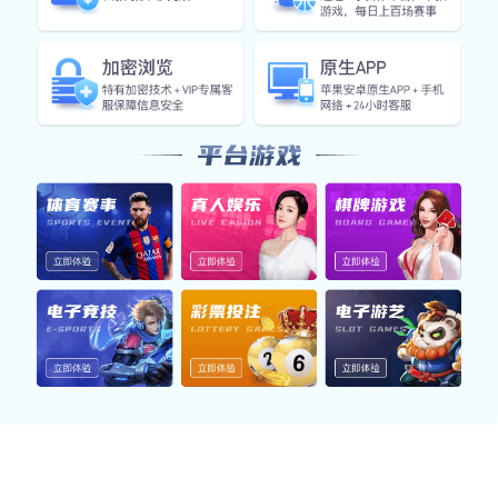
韦德谈球员点评：谁能像我和文班第三年就带队打进决
赛
2026-08-06
12 次浏览
马竞即将签下25岁韩国中场李刚仁转会费预计3500万欧