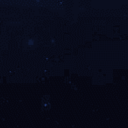
之一。
联系我们
云南省大理市下关镇苍山路52号
support@xiangcundian.com
a
服