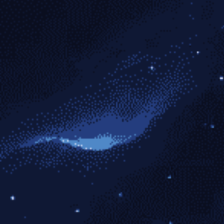
在泛亚电竞网页版
端到端加密