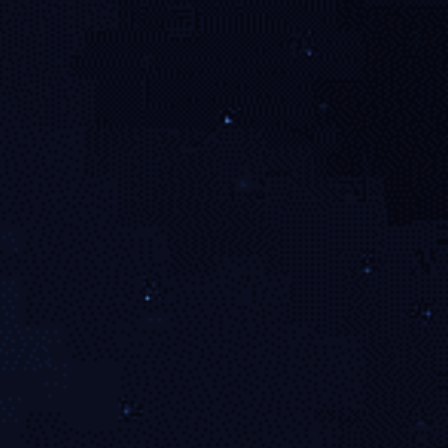
部署逻
后台实时记录操作轨迹，支持安全回
意外风
溯与违规识别。
老周
四川 · 数据控
台完
赛事分析做得还挺细，想看冷门队
换都
伍的数据这里也有，信息量够，更
新也快。