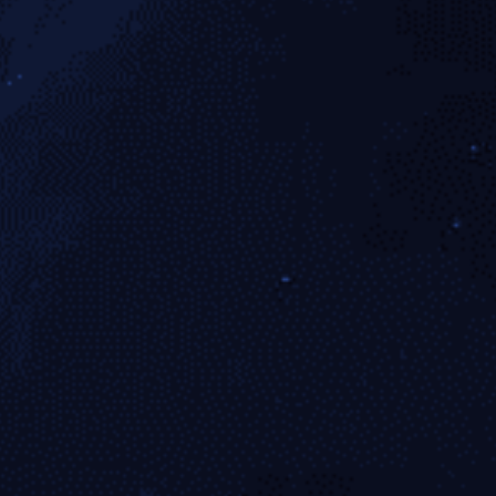
数据与后台管理隔离存储，提升
结合泛亚电竞(中國)官方网站
敏感信息安全等级。
辑，建立多地备份体系，降低
险。
真实用户怎么说？
这些评价来自各地活跃用户，是平台长期稳定运行的最好证明。
阿斌
小云
广东 · 老用户
北京 · 女球迷
了快三年，从赛事数据到直播流
用手机看球最怕卡顿，这个平
都没掉链子，泛亚电竞(中國)
全没让我失望，数据同步、切
网站 确实是我目前最信赖的平
很顺。