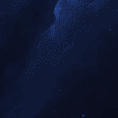
多维安全矩阵
平台，每一次数据传输与交互都受到分层安全机制保护，确保用
隐私隔离机制
数据分层备份