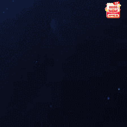
户操作安全无忧。
行为审计系统