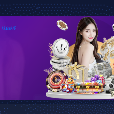
下载App
公司简介
体育
泛亚电竞网
集赛事追踪、社群交流
掌上体验不容错过。
实时比分
App Store 下载