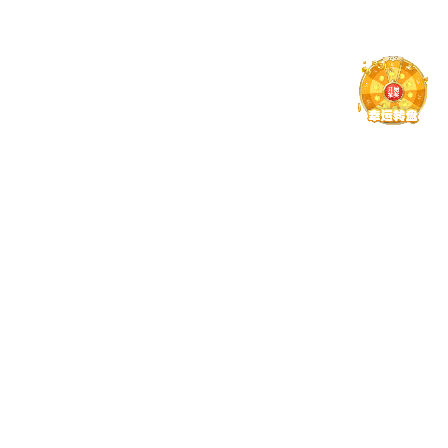
会。相互之间交换或引进球员，有助于提升球队实力
并调整阵容配置。此外，通过这种交流，两队还可以
分享彼此在战术上的见解，从而促进整体水平提高。
其次，此次接触也反映出两队对于未来竞争形势的一
种应变策略。在意甲联赛中，各支球队都希望通过适
时引援来增强自身竞争力，因此，与强敌建立联系显
得尤为重要。而这种合作式交流，将为双方创造双赢
局面。
3、米兰未启动谈判原因
尽管米兰作为传统豪门，一直以来都渴望增强阵容实
力，但目前尚未展开与亚沙里的谈判，这其中有多重
原因。首先是财务状况的问题，目前米兰在经济层面
上受到了一定制约，因此需要对每一笔交易进行仔细