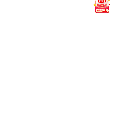
队创造更多快速反击机会，使其每场均可轻松实现三
十次出手机会，为最终获胜提供保障。
4、假设中的明星搭档效果
如果凯文·杜兰特与迈克尔·乔丹同处一个球队，那么二
者之间必然形成一种奇妙化学反应。乔丹作为历史级
别的超级巨星，以其卓越领导力和关键时刻决策能力
著称，而杜兰特则以稳定性和全能型打法见长，两人
搭档将形成绝佳互补，不仅提高各自评分效率，还增
强整个团队竞争力。
同时，若再加上斯科蒂·皮蓬这样的全能型前锋组成核
心阵容，可以说这个组合将是完美无瑕疵。皮蓬兼具
传球、组织及防守能力，可以帮助缓解两位巨星之间
因争夺控球权而产生的不必要矛盾，使双方更加专注