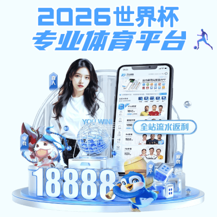
立即注册
泛亚电竞网页版
官网 ·
权威体育数据平台
泛亚电竞网页版 OFFICIAL WEBSITE
自2022年创立以来，
泛亚电竞网页版
致力于为用户提
供包括NBA、英超、欧洲杯、LPL在内的热门赛事直播
与数据服务，广受用户信赖。
立即下载泛亚电竞网页版APP